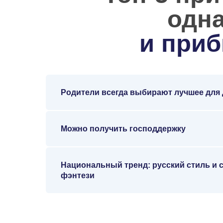
Родители всегда выбирают лучшее для 
Можно получить господдержку
Национальный тренд: русский стиль и 
фэнтези