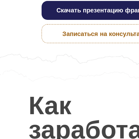
Записаться на консультацию
Как
заработ