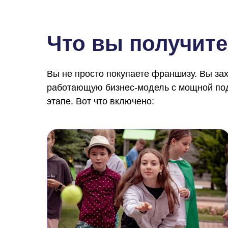
Что вы получите
Вы не просто покупаете франшизу. Вы за
работающую бизнес-модель с мощной по
этапе. Вот что включено: