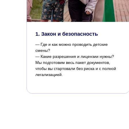
1. Закон и безопасность
— Где и как можно проводить детские
смены?
— Какие разрешения и лицензии нужны?
Мы подготовим весь пакет документов,
чтобы вы стартовали без риска и с полной
легализацией.