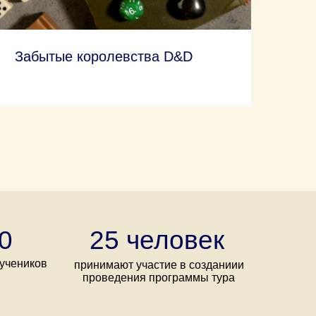
Забытые королевства D&D
0
25 человек
учеников
принимают участие в созданиии
проведения программы тура