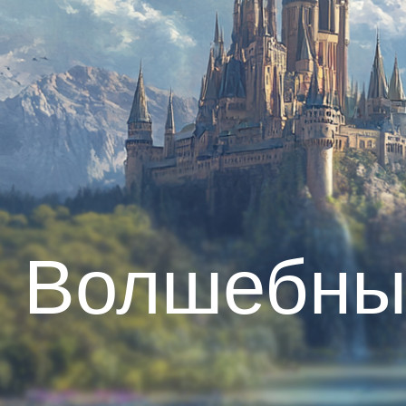
Волшебны