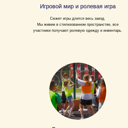
Игровой мир и ролевая игра
Сюжет игры длится весь заезд.
Мы живем в стилизованном пространстве, все
участники получают ролевую одежду и инвентарь.