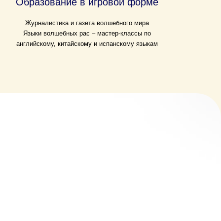
Образование в игровой форме
Журналистика и газета волшебного мира
Языки волшебных рас – мастер-классы по
английскому, китайскому и испанскому языкам