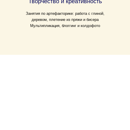
Творчество и креативность
Занятия по артефакторике: работа с глиной,
деревом, плетение из пряжи и бисера
Мультипликация, блоггинг и колдофото