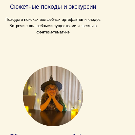
Сюжетные походы и экскурсии
Походы в поисках волшебных артефактов и кладов
Встречи с волшебными существами и квесты в
фэнтези-тематике