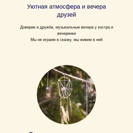
Уютная атмосфера и вечера
друзей
Доверие и дружба, музыкальные вечера у костра и
вечеринки
Мы не играем в сказку, мы живем в ней